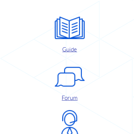
Guide
Forum